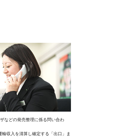
ラザなどの発売整理に係る問い合わ
運輸収入を清算し確定する「出口」ま