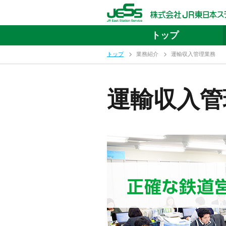
トップ
トップ
業務紹介
運輸収入管理業務
運輸収入管