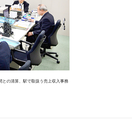
間との清算、駅で取扱う売上収入事務