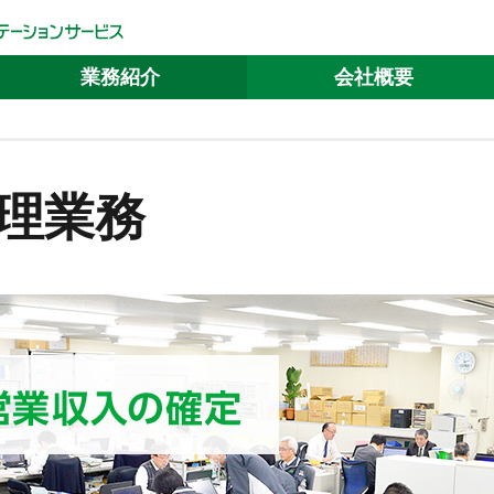
業務紹介
会社概要
理業務