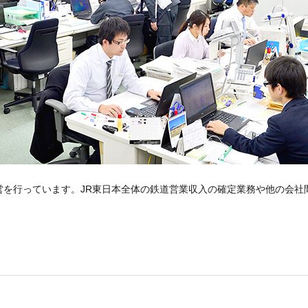
営を行っています。JR東日本全体の鉄道営業収入の確定業務や他の会社