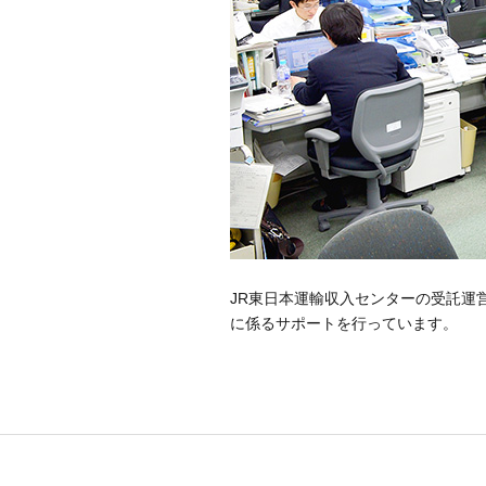
JR東日本運輸収入センターの受託運
に係るサポートを行っています。