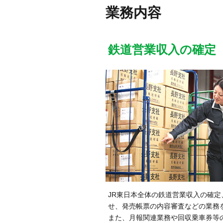
業務内容
鉄道営業収入の確定
JR東日本全体の鉄道営業収入の確定
せ、発売帳票の内容審査などの業務
また、月報関連業務や回収乗車券等